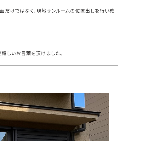
図面だけではなく、現地サンルームの位置出しを行い確
変嬉しいお言葉を頂けました。