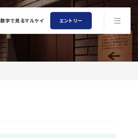
数字で見るマルケイ
エントリー