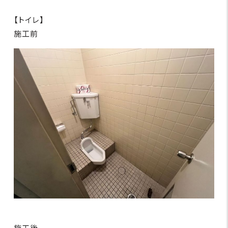
【トイレ】
施工前