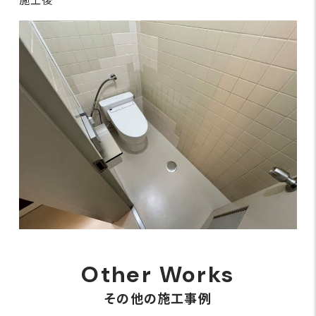
施工後
Other Works
その他の施工事例