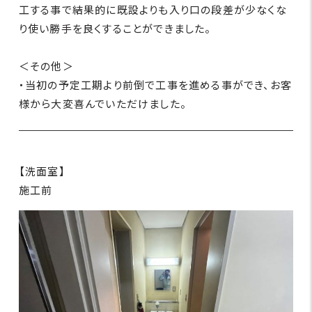
工する事で結果的に既設よりも入り口の段差が少なくな
り使い勝手を良くすることができました。
＜その他＞
・当初の予定工期より前倒で工事を進める事ができ、お客
様から大変喜んでいただけました。
【洗面室】
施工前