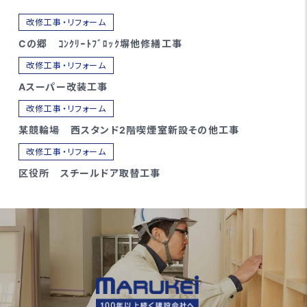
改修工事・リフォーム
Cの郷 ｺﾝｸﾘｰﾄﾌﾞﾛｯｸ塀他修繕工事
改修工事・リフォーム
Aスーパー改装工事
改修工事・リフォーム
某競輪場 西スタンド2階喫煙室新設その他工事
改修工事・リフォーム
区役所 スチールドア取替工事