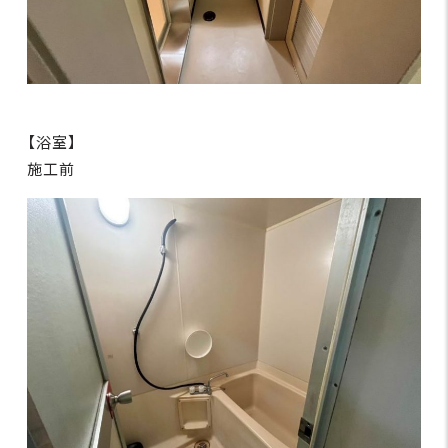
【浴室】
施工前