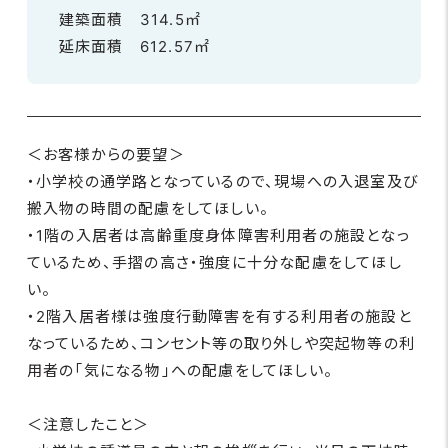
建築面積 314.5㎡
延床面積 612.57㎡
＜お客様からの要望＞
・小学校の通学路となっているので、現場への入退室及び
搬入物の時間の配慮をしてほしい。
・1階の入居者は高齢重度身体障害利用者の施設となっ
ているため、手摺の高さ・強度に十分な配慮をしてほし
い。
・2階入居者様は強度行動障害を有する利用者の施設と
なっているため、コンセント等の取り外しや突起物等の利
用者の「気になる物」への配慮をしてほしい。
＜注意したこと＞