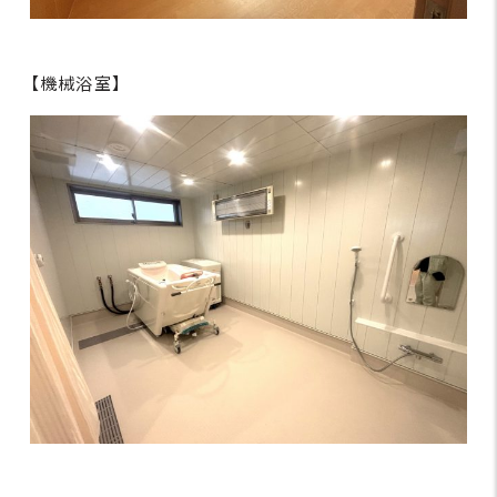
【機械浴室】