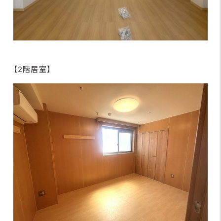
【2階居室】