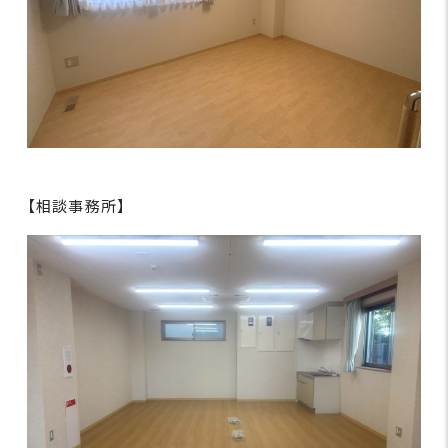
【相談事務所】