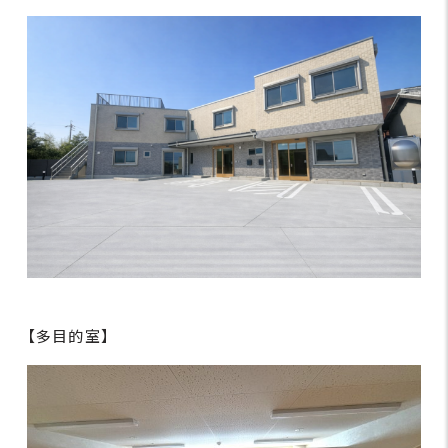
【多目的室】