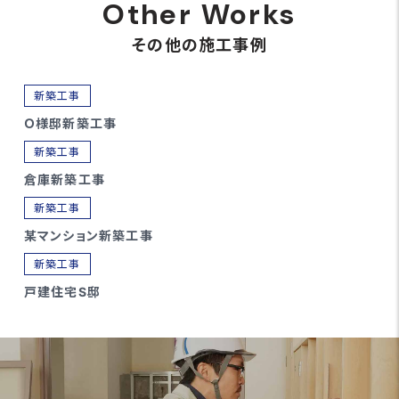
Other Works
その他の施工事例
新築工事
Ｏ様邸新築工事
新築工事
倉庫新築工事
新築工事
某マンション新築工事
新築工事
戸建住宅S邸