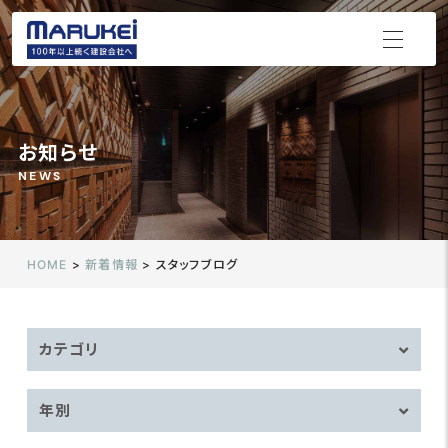
お知らせ
NEWS
HOME
>
新着情報
>
スタッフブログ
カテゴリ
年別