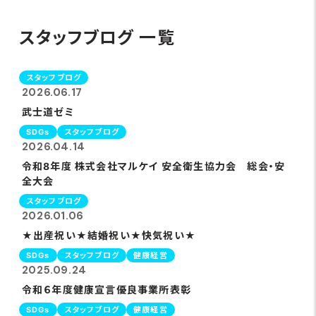
スタッフブログ 一覧
スタッフブログ
2026.06.17
武士道ゼミ
SDGs
スタッフブログ
2026.04.14
令和8年度 株式会社マルケイ 安全衛生協力会 総会・安
全大会
スタッフブログ
2026.01.06
★出産祝い★結婚祝い★快気祝い★
SDGs
スタッフブログ
健康経営
2025.09.24
令和６年度健康宣言優良事業所表彰
SDGs
スタッフブログ
健康経営