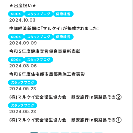
★出産祝い★
SDGs
スタッフブログ
健康経営
2024.10.03
中部経済新聞に『マルケイ』が掲載されました！
SDGs
スタッフブログ
健康経営
2024.09.09
令和５年度健康宣言優良事業所表彰
SDGs
スタッフブログ
2024.08.06
令和６年度住宅都市局優秀施工者表彰
スタッフブログ
2024.05.23
(株)マルケイ安全衛生協力会 慰安旅行in淡路島その➁
スタッフブログ
2024.05.23
(株)マルケイ安全衛生協力会 慰安旅行in淡路島その➀