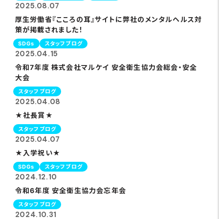
2025.08.07
厚生労働省『こころの耳』サイトに弊社のメンタルヘルス対
策が掲載されました！
SDGs
スタッフブログ
2025.04.15
令和7年度 株式会社マルケイ 安全衛生協力会総会・安全
大会
スタッフブログ
2025.04.08
★社長賞★
スタッフブログ
2025.04.07
★入学祝い★
SDGs
スタッフブログ
2024.12.10
令和6年度 安全衛生協力会忘年会
スタッフブログ
2024.10.31