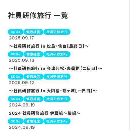
社員研修旅行 一覧
SDGs
健康経営
社員研修旅行
2025.09.17
～社員研修旅行 in 松島・仙台【最終日】～
SDGs
健康経営
社員研修旅行
2025.09.16
～社員研修旅行 in 会津若松・裏磐梯【二日目】～
SDGs
健康経営
社員研修旅行
2025.09.12
～社員研修旅行 in 大内宿・鶴ヶ城【一日目】～
SDGs
健康経営
社員研修旅行
2024.09.19
2024 社員研修旅行 伊豆旅～後編～
SDGs
健康経営
社員研修旅行
2024.09.19