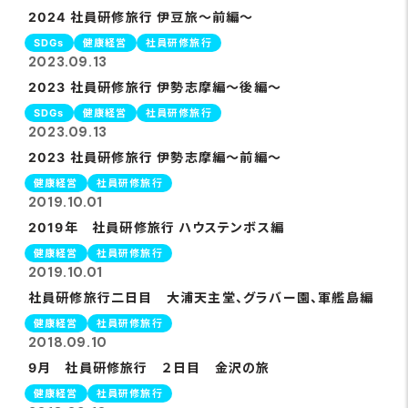
2024 社員研修旅行 伊豆旅～前編～
SDGs
健康経営
社員研修旅行
2023.09.13
2023 社員研修旅行 伊勢志摩編～後編～
SDGs
健康経営
社員研修旅行
2023.09.13
2023 社員研修旅行 伊勢志摩編～前編～
健康経営
社員研修旅行
2019.10.01
2019年 社員研修旅行 ハウステンボス編
健康経営
社員研修旅行
2019.10.01
社員研修旅行二日目 大浦天主堂、グラバー園、軍艦島編
健康経営
社員研修旅行
2018.09.10
9月 社員研修旅行 ２日目 金沢の旅
健康経営
社員研修旅行