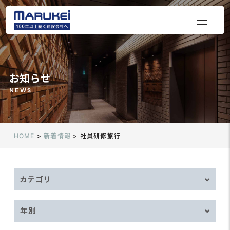
お知らせ
NEWS
HOME
>
新着情報
>
社員研修旅行
カテゴリ
年別