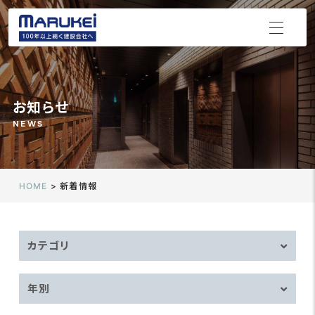
お知らせ
NEWS
HOME
>
新着情報
カテゴリ
年別