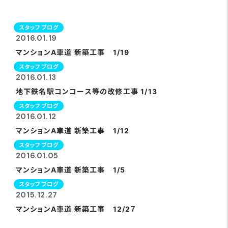
スタッフブログ
2016.01.19
マンションA車道 新築工事 1/19
スタッフブログ
2016.01.13
地下鉄名駅コンコース等の改修工事 1/13
スタッフブログ
2016.01.12
マンションA車道 新築工事 1/12
スタッフブログ
2016.01.05
マンションA車道 新築工事 1/5
スタッフブログ
2015.12.27
マンションA車道 新築工事 12/2７