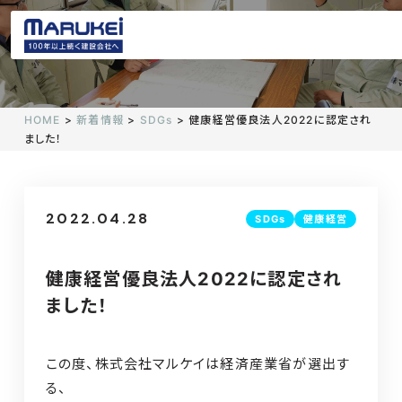
HOME
>
新着情報
>
SDGs
>
健康経営優良法人2022に認定され
ました！
2022.04.28
SDGs
健康経営
健康経営優良法人2022に認定され
ました！
この度、株式会社マルケイは経済産業省が選出す
る、