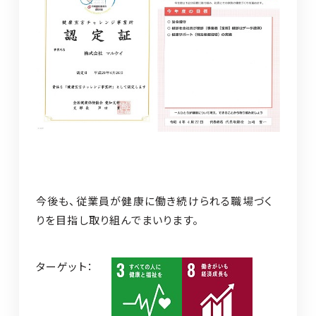
今後も、従業員が健康に働き続けられる職場づく
りを目指し取り組んでまいります。
ターゲット：