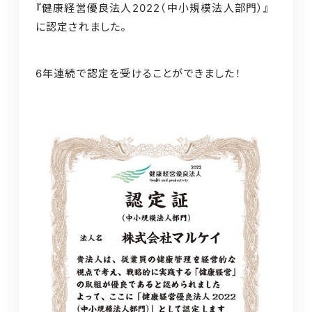
『健康経営優良法人2022（中小規模法人部門）』
に認定されました。
6年連続で認定を受けることができました！