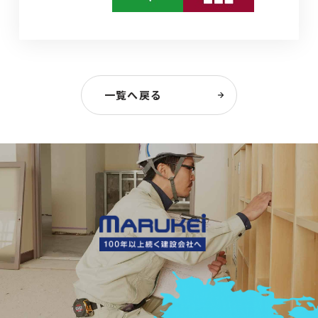
一覧へ戻る