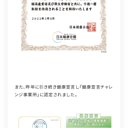
また、昨年に引き続き健康宣言し『健康宣言チャレ
ンジ事業所』に認定されました。