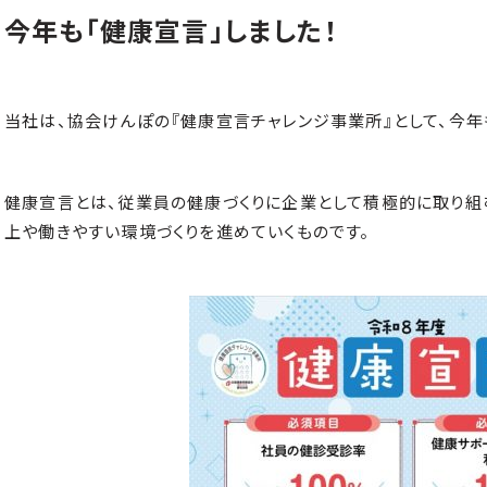
今年も「健康宣言」しました！
当社は、協会けんぽの『健康宣言チャレンジ事業所』として、今年
健康宣言とは、従業員の健康づくりに企業として積極的に取り組
上や働きやすい環境づくりを進めていくものです。