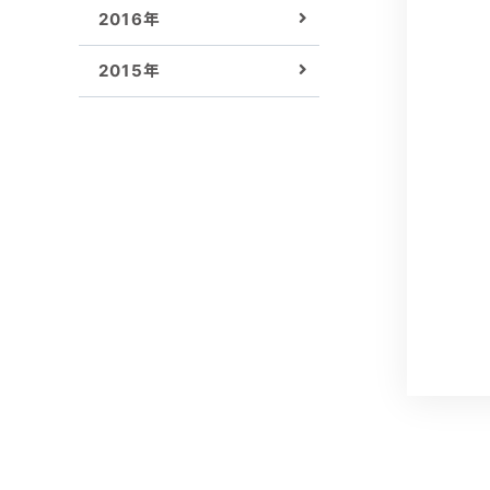
2016年
2015年