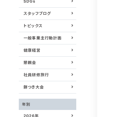
SDGs
スタッフブログ
トピックス
一般事業主行動計画
健康経営
懇親会
社員研修旅行
餅つき大会
年別
2026年