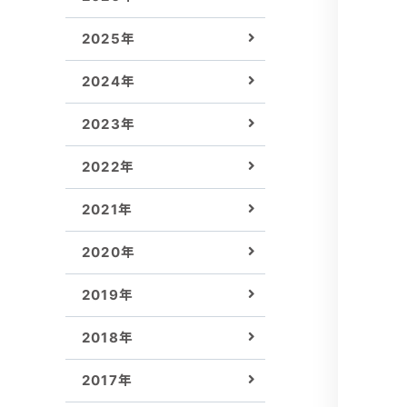
2025年
2024年
2023年
2022年
2021年
2020年
2019年
2018年
2017年