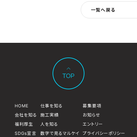
一覧へ戻る
HOME
仕事を知る
募集要項
会社を知る
施工実績
お知らせ
福利厚生
人を知る
エントリー
SDGs宣言
数字で見るマルケイ
プライバシーポリシー