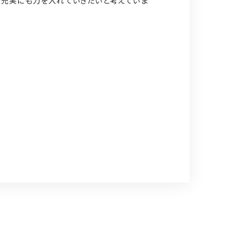
の充実にも力を入れていきたいと考えていま