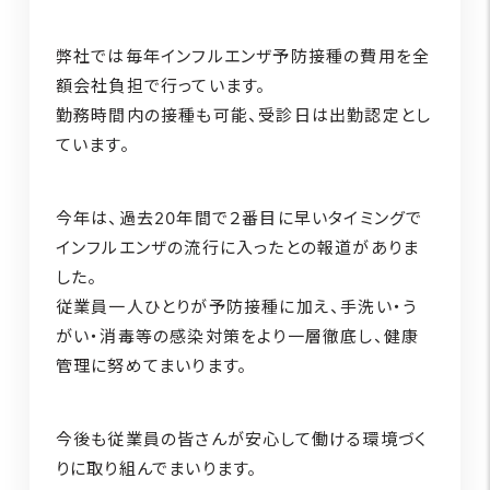
弊社では毎年インフルエンザ予防接種の費用を全
額会社負担で行っています。
勤務時間内の接種も可能、受診日は出勤認定とし
ています。
今年は、過去20年間で２番目に早いタイミングで
インフルエンザの流行に入ったとの報道がありま
した。
従業員一人ひとりが予防接種に加え、手洗い・う
がい・消毒等の感染対策をより一層徹底し、健康
管理に努めてまいります。
今後も従業員の皆さんが安心して働ける環境づく
りに取り組んでまいります。