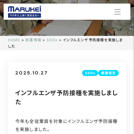
HOME
>
新着情報
>
SDGs
>
インフルエンザ予防接種を実施しま
した
2025.10.27
SDGs
健康経営
インフルエンザ予防接種を実施しまし
た
今年も全従業員を対象にインフルエンザ予防接種
を実施しました。