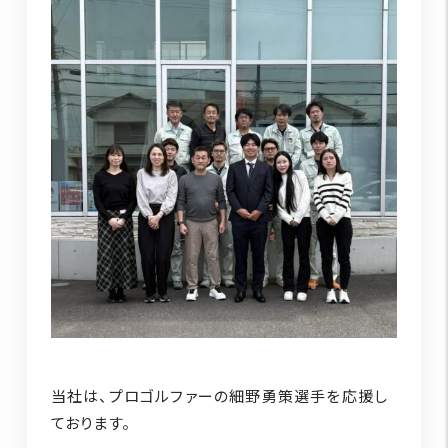
当社は、プロゴルファーの細野勇策選手を応援し
ております。