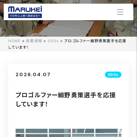
HOME
>
新着情報
>
SDGs
>
プロゴルファー細野勇策選手を応援
しています！
2026.04.07
SDGs
プロゴルファー細野勇策選手を応援
しています！