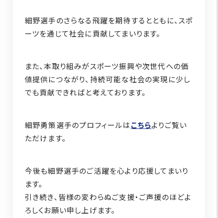
細野選手のさらなる飛躍を期待するとともに、スポ
ーツを通じて社会に貢献してまいります。
また、本取り組みがスポーツ振興や次世代への価
値提供につながり、持続可能な社会の実現に少し
でも貢献できればと考えております。
細野勇策選手のプロフィールは
こちら
よりご覧い
ただけます。
今後も細野選手のご活躍を心より応援してまいり
ます。
引き続き、皆様の変わらぬご支援・ご声援のほどよ
ろしくお願い申し上げます。