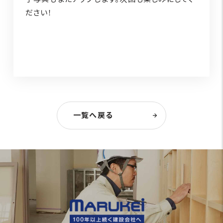
ださい！
一覧へ戻る