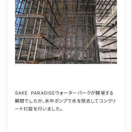
SAKE PARADISEウォーターパークが開場する
瞬間でしたが、水中ポンプで水を除去してコンクリ
ート打設を行いました。