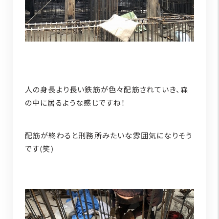
人の身長より長い鉄筋が色々配筋されていき、森
の中に居るような感じですね！
配筋が終わると刑務所みたいな雰囲気になりそう
です(笑)