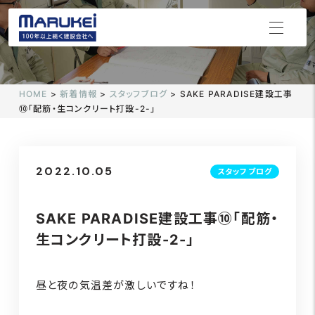
HOME
>
新着情報
>
スタッフブログ
>
SAKE PARADISE建設工事
⑩「配筋・生コンクリート打設-2-」
2022.10.05
スタッフブログ
SAKE PARADISE建設工事⑩「配筋・
生コンクリート打設-2-」
昼と夜の気温差が激しいですね！