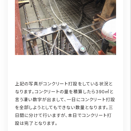
上記の写真がコンクリート打設をしている状況と
なります。コンクリートの量を積算したら390㎡と
言う凄い数字が出まして、一日にコンクリート打設
を全部しようとしてもできない数量となります。三
日間に分けて行いますが、本日でコンクリート打
設は完了となります。