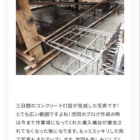
三日間のコンクリート打設が完成した写真です！
とても広い範囲ですよね！次回のブログ作成の時
は今まで作業場になってくれた乗入構台が撤去さ
れてなくなった後になります。もっとスッキリした完
了写真もまたアップします。次回も楽しみにしてく