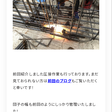
前回紹介しました圧接作業も行っております。まだ
見ておられない方は
前回のブログ
もご覧いただく
と幸いです！
団子の幅も前回のようにしっかり管理いたしまし
た！