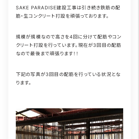
SAKE PARADISE建設工事は引き続き鉄筋の配
筋・生コンクリート打設を頑張っております。
規模が規模なので高さを4回に分けて配筋やコン
クリート打設を行っています。現在が3回目の配筋
なので最後まで頑張ります！！
下記の写真が3回目の配筋を行っている状況とな
ります。