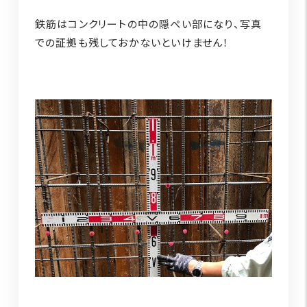
鉄筋はコンクリートの中の隠ぺい部になり、写真
での証拠も残しておかないといけません！