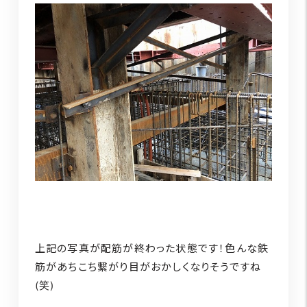
上記の写真が配筋が終わった状態です！色んな鉄
筋があちこち繋がり目がおかしくなりそうですね
(笑)