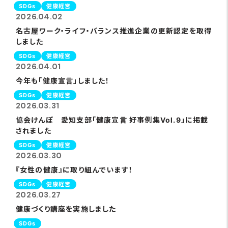
SDGs
健康経営
2026.04.02
名古屋ワーク・ライフ・バランス推進企業の更新認定を取得
しました
SDGs
健康経営
2026.04.01
今年も「健康宣言」しました！
SDGs
健康経営
2026.03.31
協会けんぽ 愛知支部「健康宣言 好事例集Vol.9」に掲載
されました
SDGs
健康経営
2026.03.30
『女性の健康』に取り組んでいます！
SDGs
健康経営
2026.03.27
健康づくり講座を実施しました
SDGs