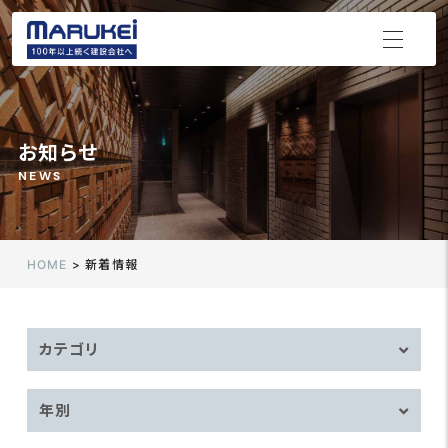
お知らせ
NEWS
HOME
>
新着情報
カテゴリ
年別