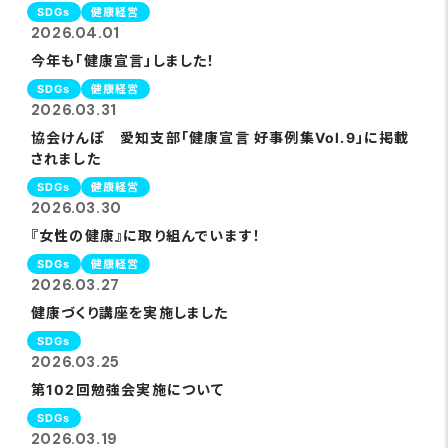
SDGs
健康経営
2026.04.01
今年も「健康宣言」しました！
SDGs
健康経営
2026.03.31
協会けんぽ 愛知支部「健康宣言 好事例集Vol.9」に掲載
されました
SDGs
健康経営
2026.03.30
『女性の健康』に取り組んでいます！
SDGs
健康経営
2026.03.27
健康づくり講座を実施しました
SDGs
2026.03.25
第102回勉強会実施について
SDGs
2026.03.19